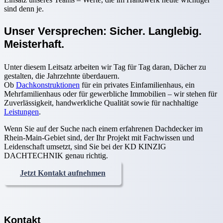
sind denn je.
Unser Versprechen: Sicher. Langlebig.
Meisterhaft.
Unter diesem Leitsatz arbeiten wir Tag für Tag daran, Dächer zu
gestalten, die Jahrzehnte überdauern.
Ob
Dachkonstruktionen
für ein privates Einfamilienhaus, ein
Mehrfamilienhaus oder für gewerbliche Immobilien – wir stehen für
Zuverlässigkeit, handwerkliche Qualität sowie für nachhaltige
Leistungen
.
Wenn Sie auf der Suche nach einem erfahrenen Dachdecker im
Rhein-Main-Gebiet sind, der Ihr Projekt mit Fachwissen und
Leidenschaft umsetzt, sind Sie bei der KD KINZIG
DACHTECHNIK genau richtig.
Jetzt Kontakt aufnehmen
Kontakt