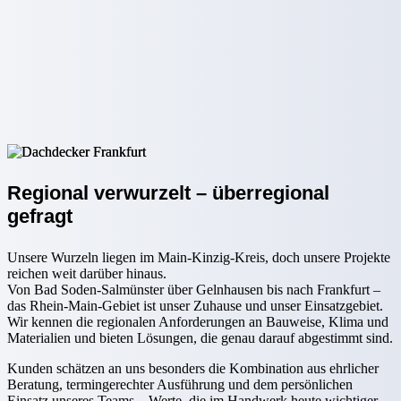
Regional verwurzelt – überregional
gefragt
Unsere Wurzeln liegen im Main-Kinzig-Kreis, doch unsere Projekte
reichen weit darüber hinaus.
Von Bad Soden-Salmünster über Gelnhausen bis nach Frankfurt –
das Rhein-Main-Gebiet ist unser Zuhause und unser Einsatzgebiet.
Wir kennen die regionalen Anforderungen an Bauweise, Klima und
Materialien und bieten Lösungen, die genau darauf abgestimmt sind.
Kunden schätzen an uns besonders die Kombination aus ehrlicher
Beratung, termingerechter Ausführung und dem persönlichen
Einsatz unseres Teams – Werte, die im Handwerk heute wichtiger