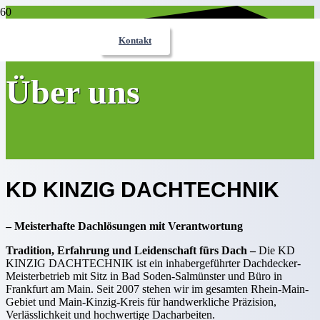
Kontakt
Über uns
KD KINZIG DACHTECHNIK
– Meisterhafte Dachlösungen mit Verantwortung
Tradition, Erfahrung und Leidenschaft fürs Dach –
Die KD
KINZIG DACHTECHNIK ist ein inhabergeführter Dachdecker-
Meisterbetrieb mit Sitz in Bad Soden-Salmünster und Büro in
Frankfurt am Main. Seit 2007 stehen wir im gesamten Rhein-Main-
Gebiet und Main-Kinzig-Kreis für handwerkliche Präzision,
Verlässlichkeit und hochwertige Dacharbeiten.