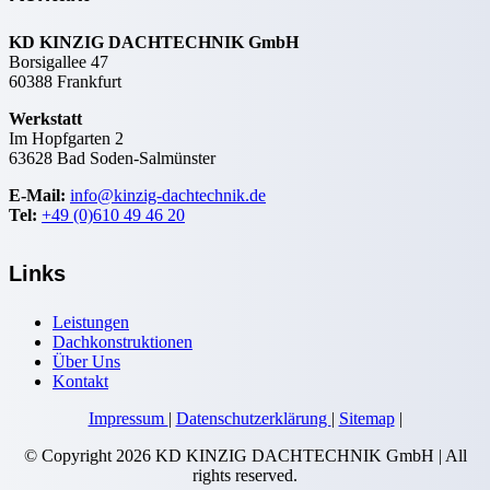
KD KINZIG DACHTECHNIK GmbH
Borsigallee 47
60388 Frankfurt
Werkstatt
Im Hopfgarten 2
63628 Bad Soden-Salmünster
E-Mail:
info@kinzig-dachtechnik.de
Tel:
+49 (0)610 49 46 20
Links
Leistungen
Dachkonstruktionen
Über Uns
Kontakt
Impressum
|
Datenschutzerklärung
|
Sitemap
|
© Copyright
2026 KD KINZIG DACHTECHNIK GmbH | All
rights reserved.