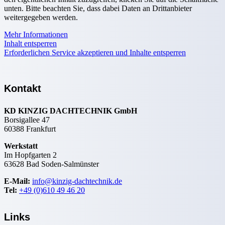
unten. Bitte beachten Sie, dass dabei Daten an Drittanbieter
weitergegeben werden.
Mehr Informationen
Inhalt entsperren
Erforderlichen Service akzeptieren und Inhalte entsperren
Kontakt
KD KINZIG DACHTECHNIK GmbH
Borsigallee 47
60388 Frankfurt
Werkstatt
Im Hopfgarten 2
63628 Bad Soden-Salmünster
E-Mail:
info@kinzig-dachtechnik.de
Tel:
+49 (0)610 49 46 20
Links