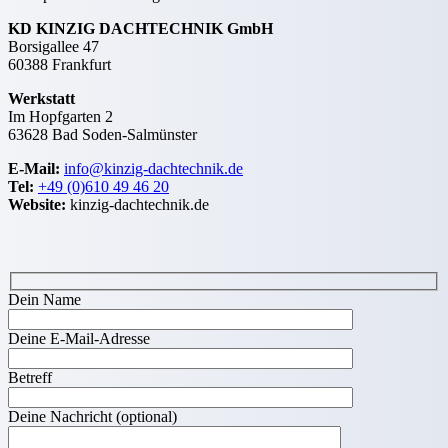
KD KINZIG DACHTECHNIK GmbH
Borsigallee 47
60388 Frankfurt
Werkstatt
Im Hopfgarten 2
63628 Bad Soden-Salmünster
E-Mail:
info@kinzig-dachtechnik.de
Tel:
+49 (0)610 49 46 20
Website:
kinzig-dachtechnik.de
Dein Name
Deine E-Mail-Adresse
Betreff
Deine Nachricht (optional)