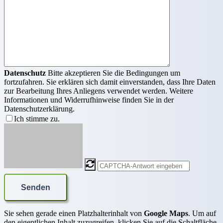
Datenschutz
Bitte akzeptieren Sie die Bedingungen um
fortzufahren. Sie erklären sich damit einverstanden, dass Ihre Daten
zur Bearbeitung Ihres Anliegens verwendet werden. Weitere
Informationen und Widerrufhinweise finden Sie in der
Datenschutzerklärung.
Ich stimme zu.
Sie sehen gerade einen Platzhalterinhalt von
Google Maps
. Um auf
den eigentlichen Inhalt zuzugreifen, klicken Sie auf die Schaltfläche