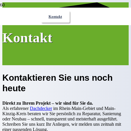
Kontakt
Kontakt
Kontaktieren Sie uns noch
heute
Direkt zu Ihrem Projekt – wir sind für Sie da.
Als erfahrener
Dachdecker
im Rhein-Main-Gebiet und Main-
Kinzig-Kreis beraten wir Sie persönlich zu Reparatur, Sanierung
oder Neubau – schnell, transparent und meisterhaft ausgeführt.
Schreiben Sie uns kurz Ihr Anliegen, wir melden uns zeitnah mit
einer passenden Lösung.