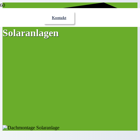
Kontakt
Solaranlagen