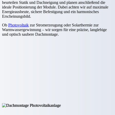
beurteilen Statik und Dachneigung und planen anschließend die
ideale Positionierung der Module. Dabei achten wir auf maximale
Energieausbeute, sichere Befestigung und ein harmonisches
Erscheinungsbild.
Ob
Photovoltaik
zur Stromerzeugung oder Solarthermie zur
Warmwassergewinnung – wir sorgen für eine präzise, langlebige
und optisch saubere Dachmontage.