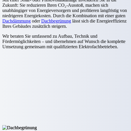
Zukunft: Sie reduzieren Ihren CO₂-Ausstoß, machen sich
unabhängiger von Energieversorgern und profitieren langfristig von
niedrigeren Energiekosten. Durch die Kombination mit einer guten
Dachdämmung
oder
Dachbegrünung
lässt sich die Energieeffizienz
Ihres Gebäudes zusätzlich steigern.
Wir beraten Sie umfassend zu Aufbau, Technik und
Fördermöglichkeiten – und übernehmen auf Wunsch die komplette
Umsetzung gemeinsam mit qualifizierten Elektrofachbetrieben.