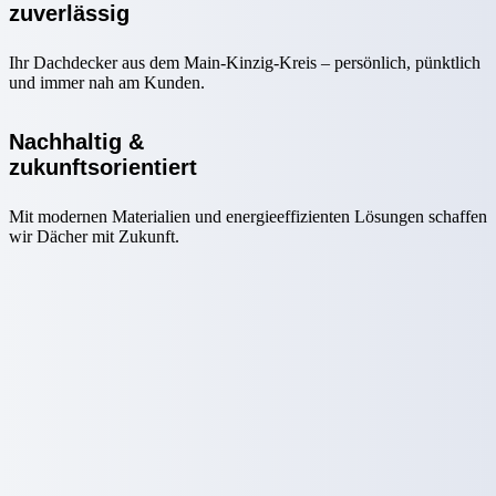
zuverlässig
Ihr Dachdecker aus dem Main-Kinzig-Kreis – persönlich, pünktlich
und immer nah am Kunden.
Nachhaltig &
zukunftsorientiert
Mit modernen Materialien und energieeffizienten Lösungen schaffen
wir Dächer mit Zukunft.