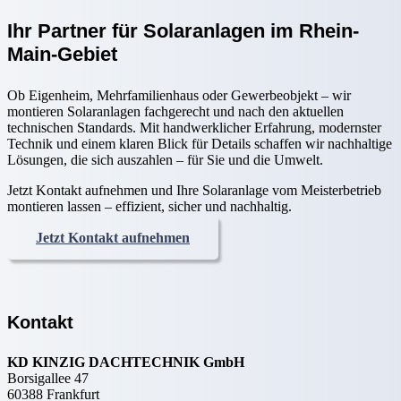
Ihr Partner für Solaranlagen im Rhein-
Main-Gebiet
Ob Eigenheim, Mehrfamilienhaus oder Gewerbeobjekt – wir
montieren Solaranlagen fachgerecht und nach den aktuellen
technischen Standards. Mit handwerklicher Erfahrung, modernster
Technik und einem klaren Blick für Details schaffen wir nachhaltige
Lösungen, die sich auszahlen – für Sie und die Umwelt.
Jetzt Kontakt aufnehmen und Ihre Solaranlage vom Meisterbetrieb
montieren lassen – effizient, sicher und nachhaltig.
Jetzt Kontakt aufnehmen
Kontakt
KD KINZIG DACHTECHNIK GmbH
Borsigallee 47
60388 Frankfurt