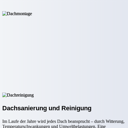
Dachsanierung und Reinigung
Im Laufe der Jahre wird jedes Dach beansprucht – durch Witterung,
Temperaturschwankungen und Umweltbelastungen. Eine