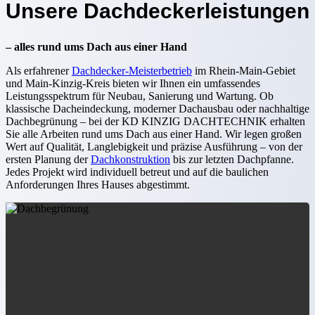
Unsere Dachdeckerleistungen
– alles rund ums Dach aus einer Hand
Als erfahrener
Dachdecker-Meisterbetrieb
im Rhein-Main-Gebiet
und Main-Kinzig-Kreis bieten wir Ihnen ein umfassendes
Leistungsspektrum für Neubau, Sanierung und Wartung. Ob
klassische Dacheindeckung, moderner Dachausbau oder nachhaltige
Dachbegrünung – bei der KD KINZIG DACHTECHNIK erhalten
Sie alle Arbeiten rund ums Dach aus einer Hand. Wir legen großen
Wert auf Qualität, Langlebigkeit und präzise Ausführung – von der
ersten Planung der
Dachkonstruktion
bis zur letzten Dachpfanne.
Jedes Projekt wird individuell betreut und auf die baulichen
Anforderungen Ihres Hauses abgestimmt.