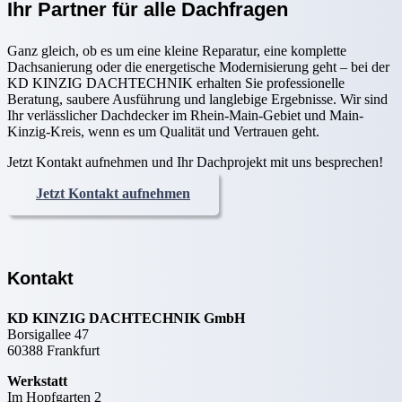
Ihr Partner für alle Dachfragen
Ganz gleich, ob es um eine kleine Reparatur, eine komplette
Dachsanierung oder die energetische Modernisierung geht – bei der
KD KINZIG DACHTECHNIK erhalten Sie professionelle
Beratung, saubere Ausführung und langlebige Ergebnisse. Wir sind
Ihr verlässlicher Dachdecker im Rhein-Main-Gebiet und Main-
Kinzig-Kreis, wenn es um Qualität und Vertrauen geht.
Jetzt Kontakt aufnehmen und Ihr Dachprojekt mit uns besprechen!
Jetzt Kontakt aufnehmen
Kontakt
KD KINZIG DACHTECHNIK GmbH
Borsigallee 47
60388 Frankfurt
Werkstatt
Im Hopfgarten 2