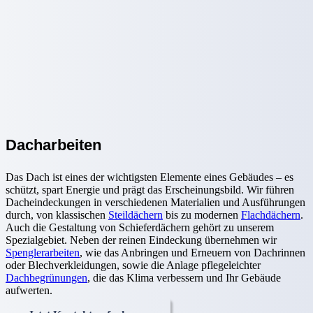
Dacharbeiten
Das Dach ist eines der wichtigsten Elemente eines Gebäudes – es
schützt, spart Energie und prägt das Erscheinungsbild. Wir führen
Dacheindeckungen in verschiedenen Materialien und Ausführungen
durch, von klassischen
Steildächern
bis zu modernen
Flachdächern
.
Auch die Gestaltung von Schieferdächern gehört zu unserem
Spezialgebiet. Neben der reinen Eindeckung übernehmen wir
Spenglerarbeiten
, wie das Anbringen und Erneuern von Dachrinnen
oder Blechverkleidungen, sowie die Anlage pflegeleichter
Dachbegrünungen
, die das Klima verbessern und Ihr Gebäude
aufwerten.