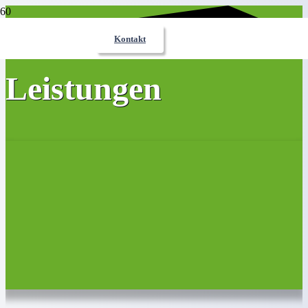
Kontakt
Leistungen