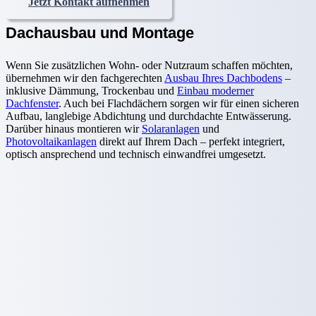
Jetzt Kontakt aufnehmen
Dachausbau und Montage
Wenn Sie zusätzlichen Wohn- oder Nutzraum schaffen möchten,
übernehmen wir den fachgerechten
Ausbau Ihres Dachbodens
–
inklusive Dämmung, Trockenbau und
Einbau moderner
Dachfenster
. Auch bei Flachdächern sorgen wir für einen sicheren
Aufbau, langlebige Abdichtung und durchdachte Entwässerung.
Darüber hinaus montieren wir
Solaranlagen
und
Photovoltaikanlagen
direkt auf Ihrem Dach – perfekt integriert,
optisch ansprechend und technisch einwandfrei umgesetzt.