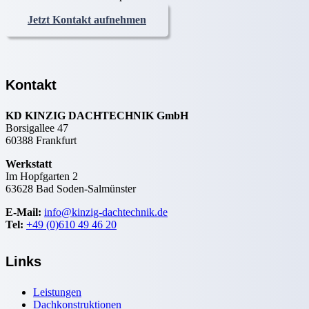
Jetzt Kontakt aufnehmen
Kontakt
KD KINZIG DACHTECHNIK GmbH
Borsigallee 47
60388 Frankfurt
Werkstatt
Im Hopfgarten 2
63628 Bad Soden-Salmünster
E-Mail:
info@kinzig-dachtechnik.de
Tel:
+49 (0)610 49 46 20
Links
Leistungen
Dachkonstruktionen