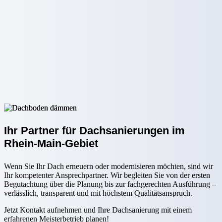
Ihr Partner für Dachsanierungen im
Rhein-Main-Gebiet
Wenn Sie Ihr Dach erneuern oder modernisieren möchten, sind wir
Ihr kompetenter Ansprechpartner. Wir begleiten Sie von der ersten
Begutachtung über die Planung bis zur fachgerechten Ausführung –
verlässlich, transparent und mit höchstem Qualitätsanspruch.
Jetzt Kontakt aufnehmen und Ihre Dachsanierung mit einem
erfahrenen Meisterbetrieb planen!