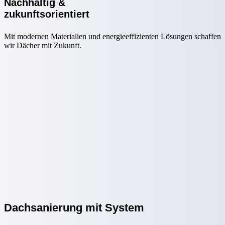
Nachhaltig &
zukunftsorientiert
Mit modernen Materialien und energieeffizienten Lösungen schaffen
wir Dächer mit Zukunft.
Dachsanierung mit System