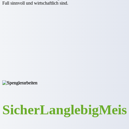
Fall sinnvoll und wirtschaftlich sind.
Sicher
Langlebig
Meis