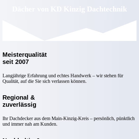
Dächer von KD Kinzig Dachtechnik
Meisterqualität
seit 2007
Langjährige Erfahrung und echtes Handwerk – wir stehen für
Qualität, auf die Sie sich verlassen können.
Regional &
zuverlässig
Ihr Dachdecker aus dem Main-Kinzig-Kreis – persönlich, pünktlich
und immer nah am Kunden.