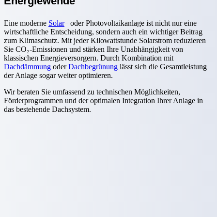
Energiewende
Eine moderne
Solar
– oder Photovoltaikanlage ist nicht nur eine
wirtschaftliche Entscheidung, sondern auch ein wichtiger Beitrag
zum Klimaschutz. Mit jeder Kilowattstunde Solarstrom reduzieren
Sie CO₂-Emissionen und stärken Ihre Unabhängigkeit von
klassischen Energieversorgern. Durch Kombination mit
Dachdämmung
oder
Dachbegrünung
lässt sich die Gesamtleistung
der Anlage sogar weiter optimieren.
Wir beraten Sie umfassend zu technischen Möglichkeiten,
Förderprogrammen und der optimalen Integration Ihrer Anlage in
das bestehende Dachsystem.