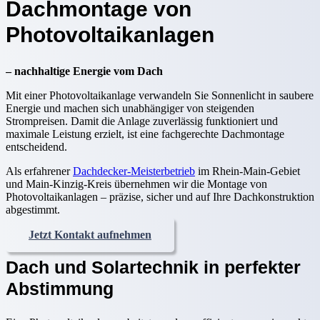
Dachmontage von
Photovoltaikanlagen
– nachhaltige Energie vom Dach
Mit einer Photovoltaikanlage verwandeln Sie Sonnenlicht in saubere
Energie und machen sich unabhängiger von steigenden
Strompreisen. Damit die Anlage zuverlässig funktioniert und
maximale Leistung erzielt, ist eine fachgerechte Dachmontage
entscheidend.
Als erfahrener
Dachdecker-Meisterbetrieb
im Rhein-Main-Gebiet
und Main-Kinzig-Kreis übernehmen wir die Montage von
Photovoltaikanlagen – präzise, sicher und auf Ihre Dachkonstruktion
abgestimmt.
Jetzt Kontakt aufnehmen
Dach und Solartechnik in perfekter
Abstimmung