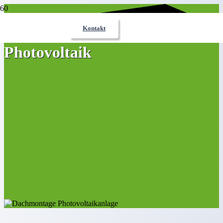
Kontakt
Photovoltaik