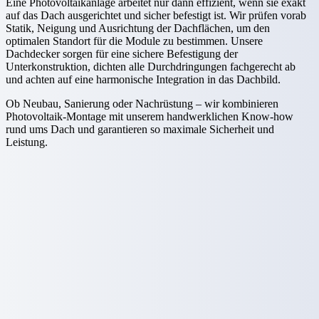
Eine Photovoltaikanlage arbeitet nur dann effizient, wenn sie exakt
auf das Dach ausgerichtet und sicher befestigt ist. Wir prüfen vorab
Statik, Neigung und Ausrichtung der Dachflächen, um den
optimalen Standort für die Module zu bestimmen. Unsere
Dachdecker sorgen für eine sichere Befestigung der
Unterkonstruktion, dichten alle Durchdringungen fachgerecht ab
und achten auf eine harmonische Integration in das Dachbild.
Ob Neubau, Sanierung oder Nachrüstung – wir kombinieren
Photovoltaik-Montage mit unserem handwerklichen Know-how
rund ums Dach und garantieren so maximale Sicherheit und
Leistung.