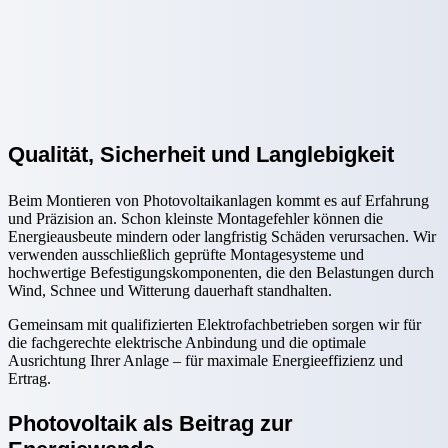
Qualität, Sicherheit und Langlebigkeit
Beim Montieren von Photovoltaikanlagen kommt es auf Erfahrung
und Präzision an. Schon kleinste Montagefehler können die
Energieausbeute mindern oder langfristig Schäden verursachen. Wir
verwenden ausschließlich geprüfte Montagesysteme und
hochwertige Befestigungskomponenten, die den Belastungen durch
Wind, Schnee und Witterung dauerhaft standhalten.
Gemeinsam mit qualifizierten Elektrofachbetrieben sorgen wir für
die fachgerechte elektrische Anbindung und die optimale
Ausrichtung Ihrer Anlage – für maximale Energieeffizienz und
Ertrag.
Photovoltaik als Beitrag zur