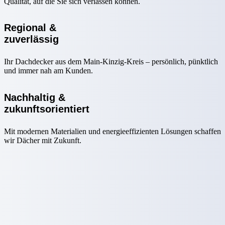
Qualität, auf die Sie sich verlassen können.
Regional &
zuverlässig
Ihr Dachdecker aus dem Main-Kinzig-Kreis – persönlich, pünktlich
und immer nah am Kunden.
Nachhaltig &
zukunftsorientiert
Mit modernen Materialien und energieeffizienten Lösungen schaffen
wir Dächer mit Zukunft.