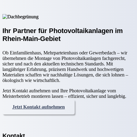
Ihr Partner für Photovoltaikanlagen im
Rhein-Main-Gebiet
Ob Einfamilienhaus, Mehrparteienhaus oder Gewerbedach – wir
übernehmen die Montage von Photovoltaikanlagen fachgerecht,
sicher und nach den aktuellen technischen Standards. Mit
langjähriger Erfahrung, präzisem Handwerk und hochwertigen
Materialien schaffen wir nachhaltige Lösungen, die sich lohnen –
ökologisch wie wirtschaftlich.
Jetzt Kontakt aufnehmen und Ihre Photovoltaikanlage vom
Meisterbetrieb montieren lassen – effizient, sicher und langlebig.
Jetzt Kontakt aufnehmen
Kontakt