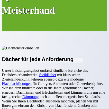
Meisterhand
Dächer für jede Anforderung
Unser Leistungsangebot umfasst sämtliche Bereiche des
Dachdeckerhandwerks.
Steildächer
mit klassischer
Ziegeleindeckung gehören ebenso dazu wie moderne
Flachdachlösungen
für Garagen, Anbauten oder Gewerbeobjekte.
Wir sanieren undichte oder in die Jahre gekommene Dächer,
erneuern Dachrinnen und Blecharbeiten und kümmern uns um eine
fachgerechte
Dämmung
nach aktuellen energetischen Standards.
Wenn Sie Ihren Dachboden ausbauen möchten, planen wir mit
Ihnen gemeinsam den Einbau von Dachfenstern, Gauben oder