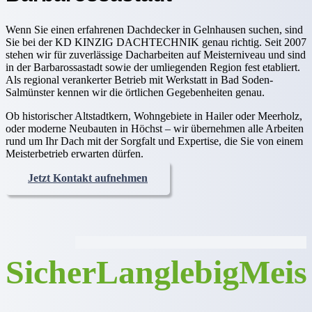
Wenn Sie einen erfahrenen Dachdecker in Gelnhausen suchen, sind
Sie bei der KD KINZIG DACHTECHNIK genau richtig. Seit 2007
stehen wir für zuverlässige Dacharbeiten auf Meisterniveau und sind
in der Barbarossastadt sowie der umliegenden Region fest etabliert.
Als regional verankerter Betrieb mit Werkstatt in Bad Soden-
Salmünster kennen wir die örtlichen Gegebenheiten genau.
Ob historischer Altstadtkern, Wohngebiete in Hailer oder Meerholz,
oder moderne Neubauten in Höchst – wir übernehmen alle Arbeiten
rund um Ihr Dach mit der Sorgfalt und Expertise, die Sie von einem
Meisterbetrieb erwarten dürfen.
Jetzt Kontakt aufnehmen
Sicher
Langlebig
Meis