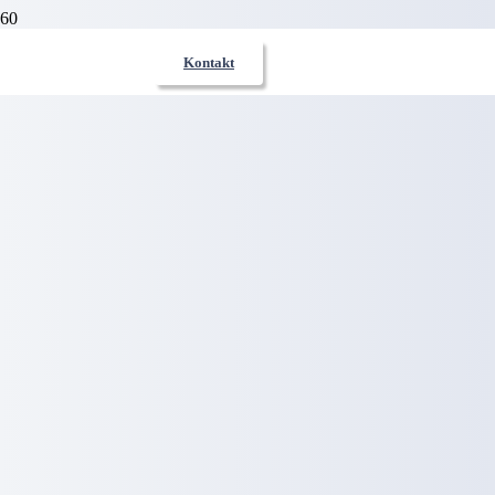
Kontakt