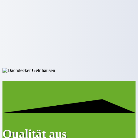
Qualität aus